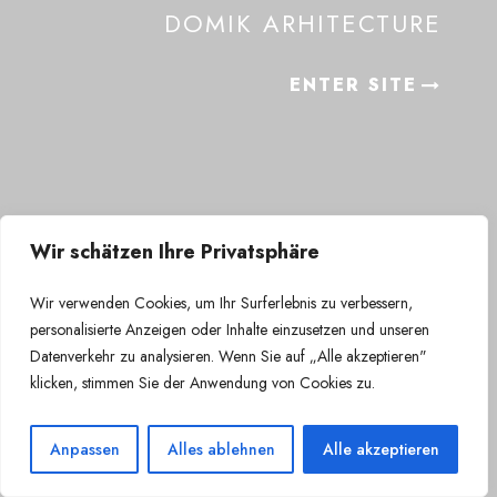
DOMIK ARHITECTURE
ENTER SITE
Wir schätzen Ihre Privatsphäre
Wir verwenden Cookies, um Ihr Surferlebnis zu verbessern,
personalisierte Anzeigen oder Inhalte einzusetzen und unseren
Datenverkehr zu analysieren. Wenn Sie auf „Alle akzeptieren"
klicken, stimmen Sie der Anwendung von Cookies zu.
Anpassen
Alles ablehnen
Alle akzeptieren