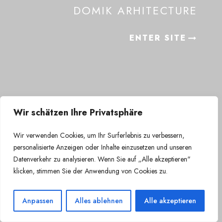
DOMIK ARHITECTURE
ENTER SITE
Wir schätzen Ihre Privatsphäre
Wir verwenden Cookies, um Ihr Surferlebnis zu verbessern,
personalisierte Anzeigen oder Inhalte einzusetzen und unseren
Datenverkehr zu analysieren. Wenn Sie auf „Alle akzeptieren"
klicken, stimmen Sie der Anwendung von Cookies zu.
Anpassen
Alles ablehnen
Alle akzeptieren