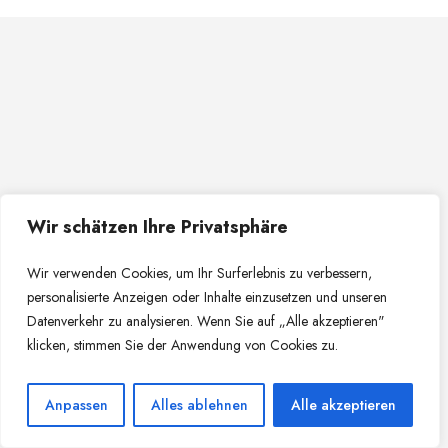
Wir schätzen Ihre Privatsphäre
Wir verwenden Cookies, um Ihr Surferlebnis zu verbessern,
personalisierte Anzeigen oder Inhalte einzusetzen und unseren
Datenverkehr zu analysieren. Wenn Sie auf „Alle akzeptieren"
klicken, stimmen Sie der Anwendung von Cookies zu.
Anpassen
Alles ablehnen
Alle akzeptieren