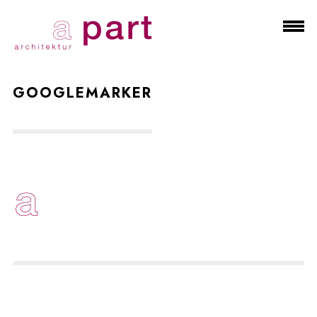
GOOGLEMARKER