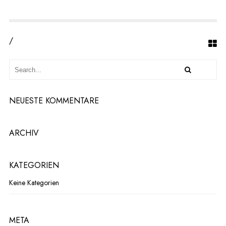
/
NEUESTE KOMMENTARE
ARCHIV
KATEGORIEN
Keine Kategorien
META