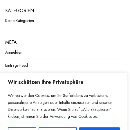
KATEGORIEN
Keine Kategorien
META
Anmelden
Eintrags-Feed
Kommentar-Feed
Wir schätzen Ihre Privatsphäre
WordPress.org
Wir verwenden Cookies, um Ihr Surferlebnis zu verbessern,
personalisierte Anzeigen oder Inhalte einzusetzen und unseren
Datenverkehr zu analysieren. Wenn Sie auf „Alle akzeptieren"
klicken, stimmen Sie der Anwendung von Cookies zu.