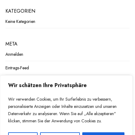
KATEGORIEN
Keine Kategorien
META
Anmelden
Eintrags-Feed
Kommentar-Feed
Wir schätzen Ihre Privatsphäre
WordPress.org
Wir verwenden Cookies, um Ihr Surferlebnis zu verbessern,
personalisierte Anzeigen oder Inhalte einzusetzen und unseren
Datenverkehr zu analysieren. Wenn Sie auf „Alle akzeptieren"
klicken, stimmen Sie der Anwendung von Cookies zu.