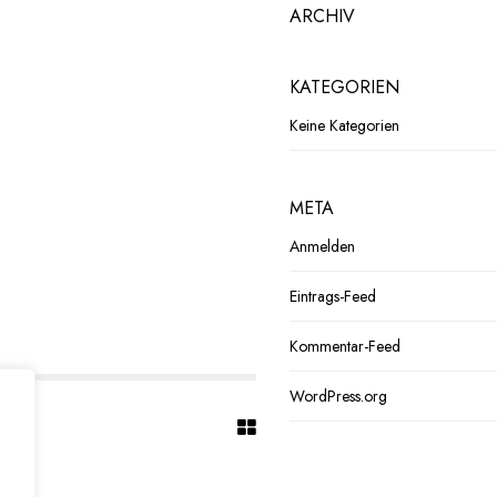
ARCHIV
KATEGORIEN
Keine Kategorien
META
Anmelden
Eintrags-Feed
Kommentar-Feed
WordPress.org