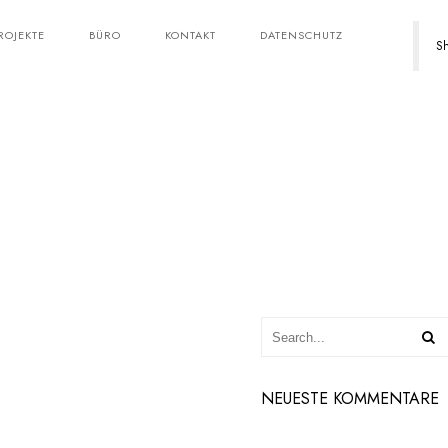
ROJEKTE
BÜRO
KONTAKT
DATENSCHUTZ
Sh
NEUESTE KOMMENTARE