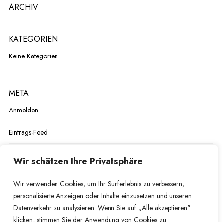
ARCHIV
KATEGORIEN
Keine Kategorien
META
Anmelden
Eintrags-Feed
Kommentar-Feed
Wir schätzen Ihre Privatsphäre
WordPress.org
Wir verwenden Cookies, um Ihr Surferlebnis zu verbessern,
personalisierte Anzeigen oder Inhalte einzusetzen und unseren
Datenverkehr zu analysieren. Wenn Sie auf „Alle akzeptieren"
klicken, stimmen Sie der Anwendung von Cookies zu.