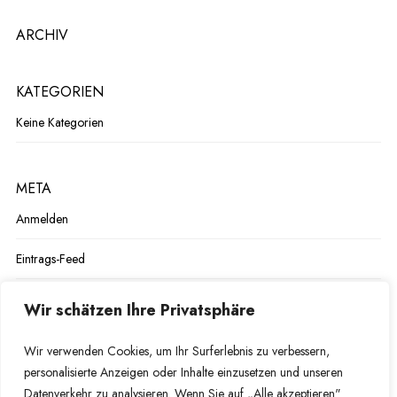
ARCHIV
KATEGORIEN
Keine Kategorien
META
Anmelden
Eintrags-Feed
Kommentar-Feed
Wir schätzen Ihre Privatsphäre
WordPress.org
Wir verwenden Cookies, um Ihr Surferlebnis zu verbessern,
personalisierte Anzeigen oder Inhalte einzusetzen und unseren
Datenverkehr zu analysieren. Wenn Sie auf „Alle akzeptieren"