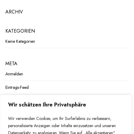
ARCHIV
KATEGORIEN
Keine Kategorien
META
Anmelden
Eintrags-Feed
Kommentar-Feed
Wir schätzen Ihre Privatsphäre
WordPress.org
Wir verwenden Cookies, um Ihr Surferlebnis zu verbessern,
personalisierte Anzeigen oder Inhalte einzusetzen und unseren
Datenverkehr zu analysieren. Wenn Sie auf „Alle akzeptieren"