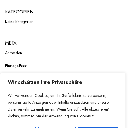
KATEGORIEN
Keine Kategorien
META
Anmelden
Eintrags-Feed
Kommentar-Feed
Wir schätzen Ihre Privatsphäre
WordPress.org
Wir verwenden Cookies, um Ihr Surferlebnis zu verbessern,
personalisierte Anzeigen oder Inhalte einzusetzen und unseren
Datenverkehr zu analysieren. Wenn Sie auf „Alle akzeptieren"
klicken, stimmen Sie der Anwendung von Cookies zu.