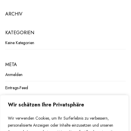
ARCHIV
KATEGORIEN
Keine Kategorien
META
Anmelden
Eintrags-Feed
Kommentar-Feed
Wir schätzen Ihre Privatsphäre
WordPress.org
Wir verwenden Cookies, um Ihr Surferlebnis zu verbessern,
personalisierte Anzeigen oder Inhalte einzusetzen und unseren