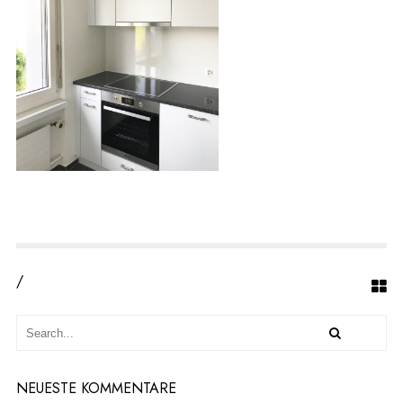
/
NEUESTE KOMMENTARE