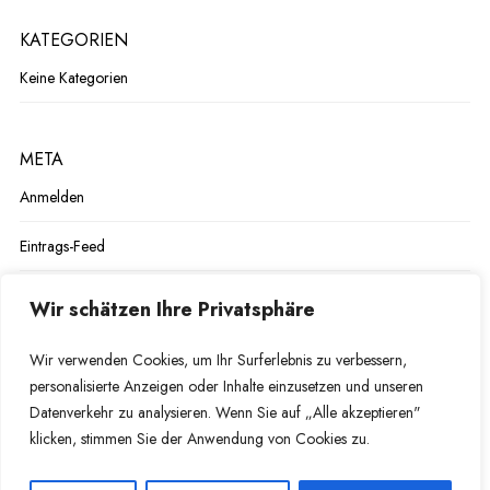
KATEGORIEN
Keine Kategorien
META
Anmelden
Eintrags-Feed
Kommentar-Feed
Wir schätzen Ihre Privatsphäre
WordPress.org
Wir verwenden Cookies, um Ihr Surferlebnis zu verbessern,
personalisierte Anzeigen oder Inhalte einzusetzen und unseren
Datenverkehr zu analysieren. Wenn Sie auf „Alle akzeptieren"
klicken, stimmen Sie der Anwendung von Cookies zu.