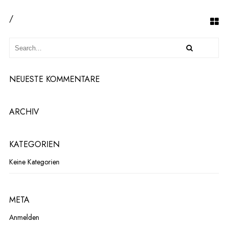
/
NEUESTE KOMMENTARE
ARCHIV
KATEGORIEN
Keine Kategorien
META
Anmelden