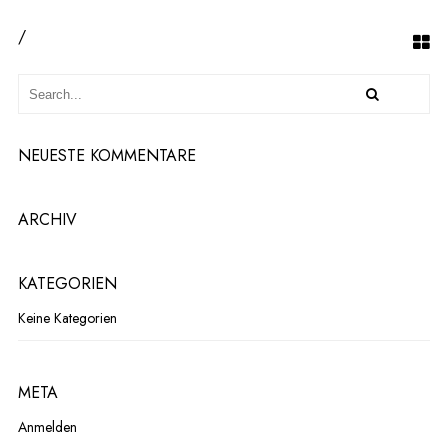
/
NEUESTE KOMMENTARE
ARCHIV
KATEGORIEN
Keine Kategorien
META
Anmelden