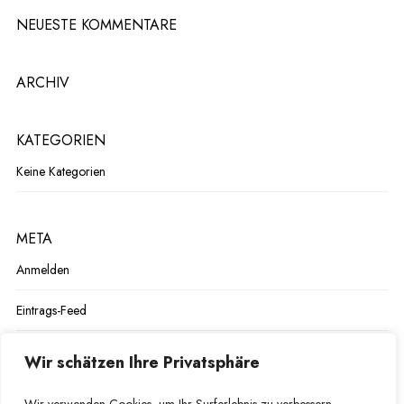
NEUESTE KOMMENTARE
ARCHIV
KATEGORIEN
Keine Kategorien
META
Anmelden
Eintrags-Feed
Kommentar-Feed
Wir schätzen Ihre Privatsphäre
WordPress.org