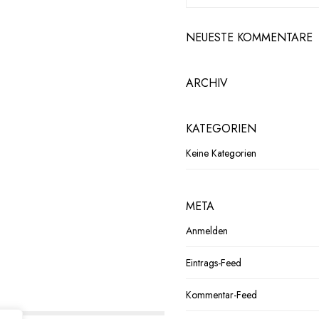
NEUESTE KOMMENTARE
ARCHIV
KATEGORIEN
Keine Kategorien
META
Anmelden
Eintrags-Feed
Kommentar-Feed