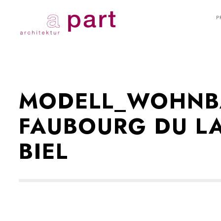
P
MODELL_WOHNB
FAUBOURG DU LA
BIEL