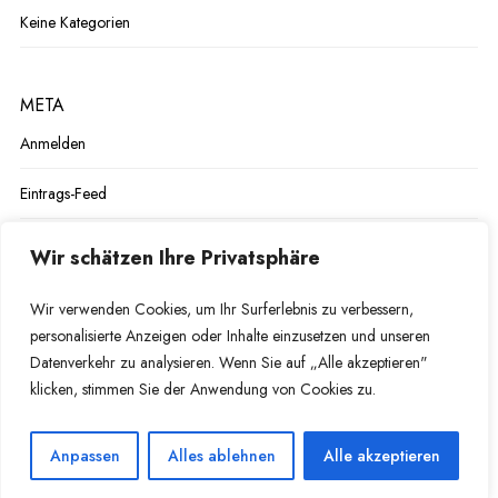
Keine Kategorien
META
Anmelden
Eintrags-Feed
Kommentar-Feed
Wir schätzen Ihre Privatsphäre
WordPress.org
Wir verwenden Cookies, um Ihr Surferlebnis zu verbessern,
personalisierte Anzeigen oder Inhalte einzusetzen und unseren
Datenverkehr zu analysieren. Wenn Sie auf „Alle akzeptieren"
klicken, stimmen Sie der Anwendung von Cookies zu.
Anpassen
Alles ablehnen
Alle akzeptieren